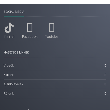
SOCIAL MEDIA
Facebook
Youtube
TikTok
HASZNOS LINKEK
Videók
Karrier
Ajánlólevelek
Rólunk