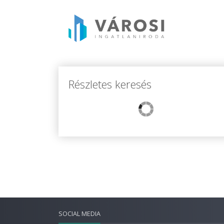
Részletes keresés
SOCIAL MEDIA