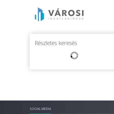
Részletes keresés
SOCIAL MEDIA