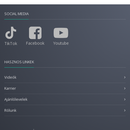
SOCIAL MEDIA
Facebook
Youtube
TikTok
HASZNOS LINKEK
Videók
Karrier
Ajánlólevelek
Rólunk