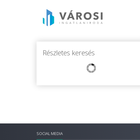
Részletes keresés
SOCIAL MEDIA