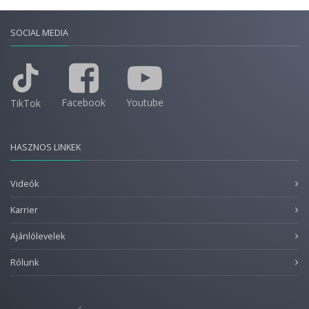
SOCIAL MEDIA
Facebook
Youtube
TikTok
HASZNOS LINKEK
Videók
Karrier
Ajánlólevelek
Rólunk