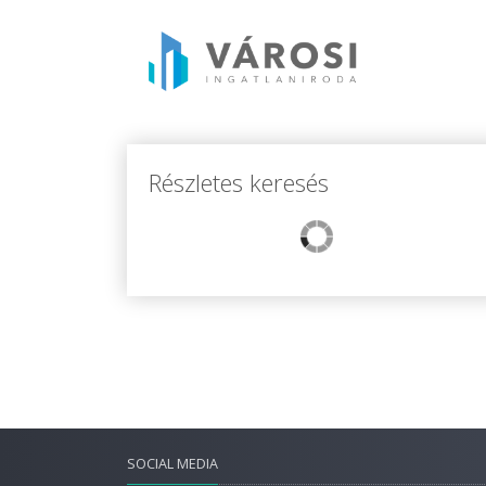
Részletes keresés
SOCIAL MEDIA