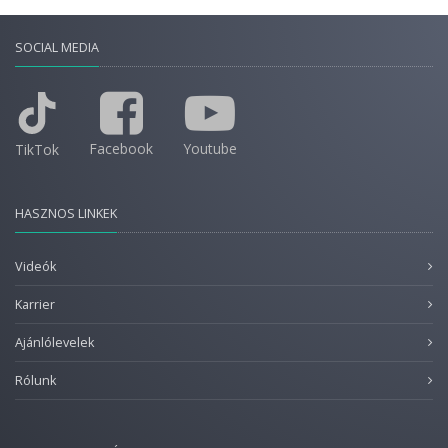
SOCIAL MEDIA
Facebook
Youtube
TikTok
HASZNOS LINKEK
Videók
Karrier
Ajánlólevelek
Rólunk