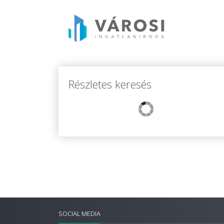
Részletes keresés
SOCIAL MEDIA