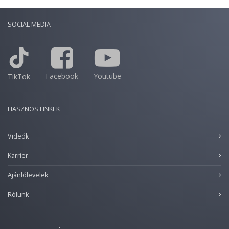
SOCIAL MEDIA
Facebook
Youtube
TikTok
HASZNOS LINKEK
Videók
Karrier
Ajánlólevelek
Rólunk