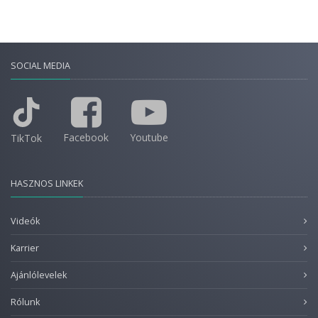
SOCIAL MEDIA
Facebook
Youtube
TikTok
HASZNOS LINKEK
Videók
Karrier
Ajánlólevelek
Rólunk