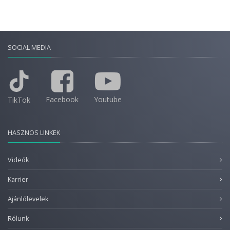
SOCIAL MEDIA
Facebook
Youtube
TikTok
HASZNOS LINKEK
Videók
Karrier
Ajánlólevelek
Rólunk