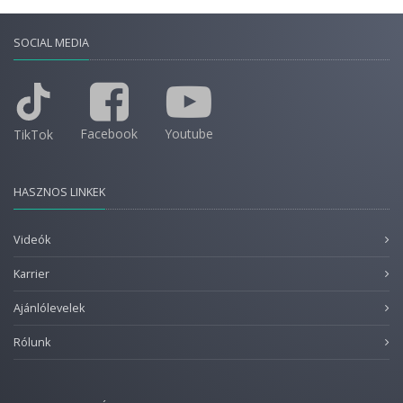
SOCIAL MEDIA
Facebook
Youtube
TikTok
HASZNOS LINKEK
Videók
Karrier
Ajánlólevelek
Rólunk