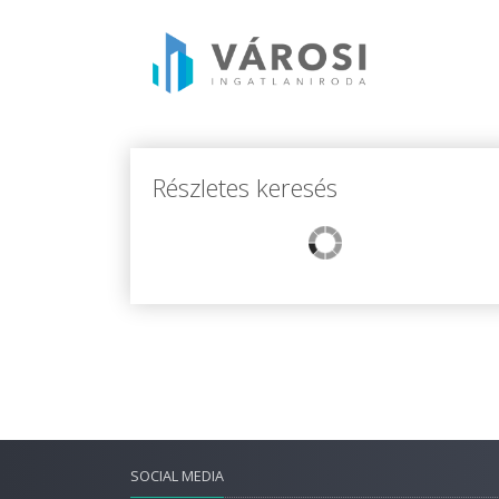
Részletes keresés
SOCIAL MEDIA