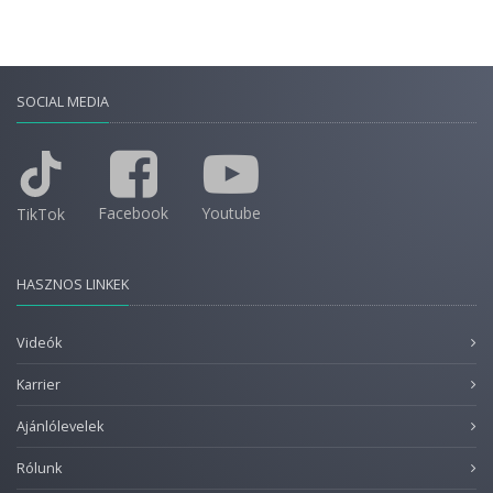
SOCIAL MEDIA
Facebook
Youtube
TikTok
HASZNOS LINKEK
Videók
Karrier
Ajánlólevelek
Rólunk