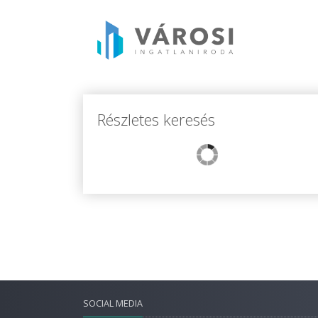
Részletes keresés
SOCIAL MEDIA