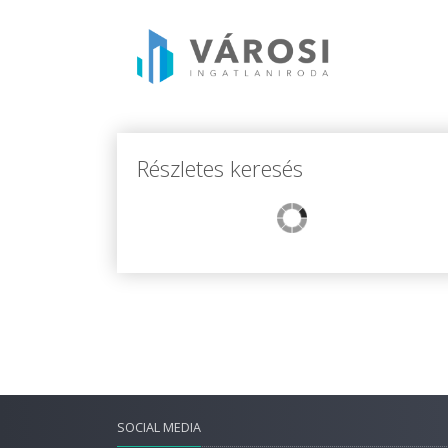
Részletes keresés
SOCIAL MEDIA