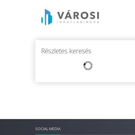
Részletes keresés
SOCIAL MEDIA