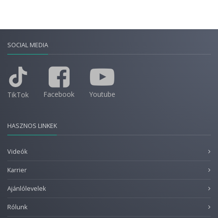
SOCIAL MEDIA
Facebook
Youtube
TikTok
HASZNOS LINKEK
Videók
Karrier
Ajánlólevelek
Rólunk