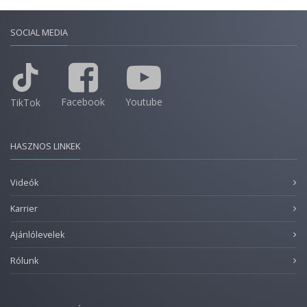
SOCIAL MEDIA
Facebook
Youtube
TikTok
HASZNOS LINKEK
Videók
Karrier
Ajánlólevelek
Rólunk