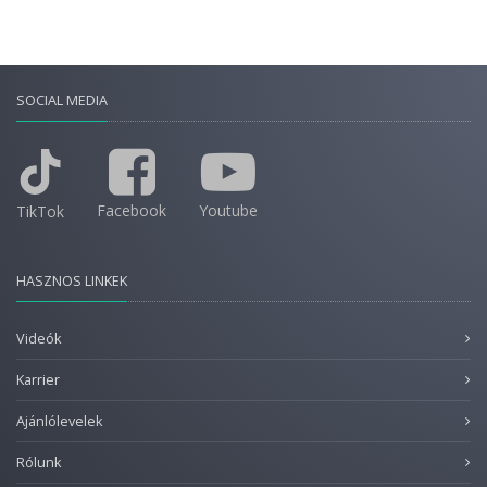
SOCIAL MEDIA
Facebook
Youtube
TikTok
HASZNOS LINKEK
Videók
Karrier
Ajánlólevelek
Rólunk