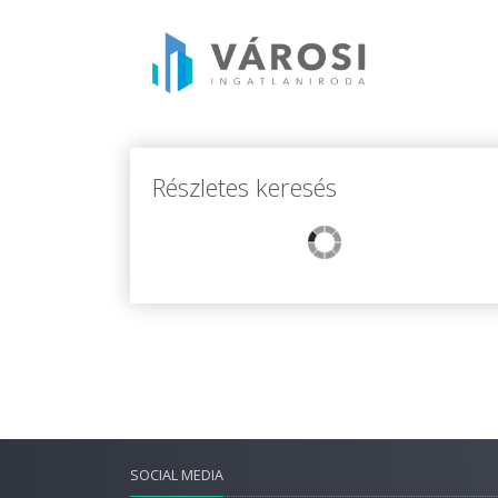
Részletes keresés
SOCIAL MEDIA