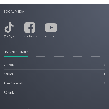
SOCIAL MEDIA
Facebook
Youtube
TikTok
HASZNOS LINKEK
Videók
Karrier
Ajánlólevelek
Rólunk