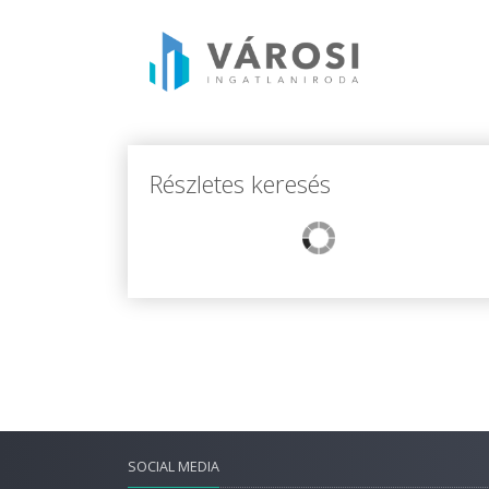
Részletes keresés
SOCIAL MEDIA