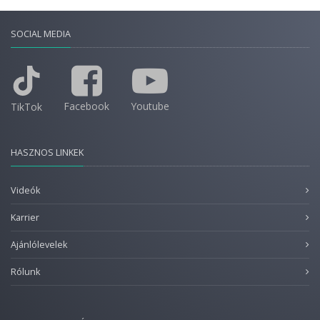
SOCIAL MEDIA
Facebook
Youtube
TikTok
HASZNOS LINKEK
Videók
Karrier
Ajánlólevelek
Rólunk