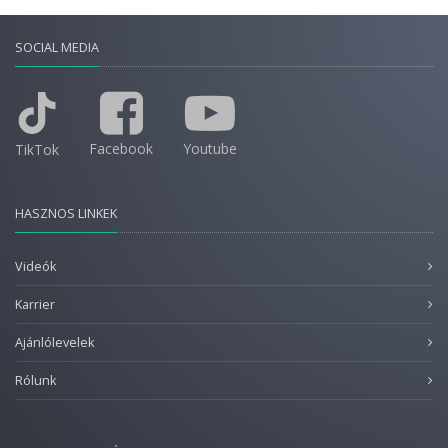
SOCIAL MEDIA
Facebook
Youtube
TikTok
HASZNOS LINKEK
Videók
Karrier
Ajánlólevelek
Rólunk