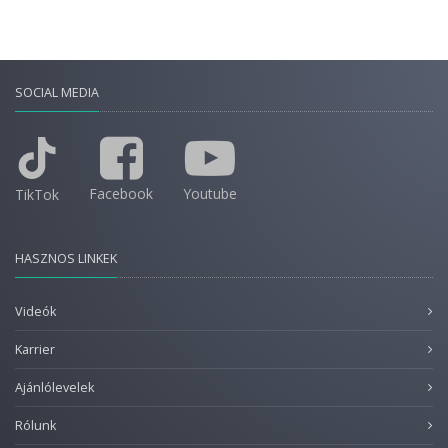
SOCIAL MEDIA
Facebook
Youtube
TikTok
HASZNOS LINKEK
Videók
Karrier
Ajánlólevelek
Rólunk