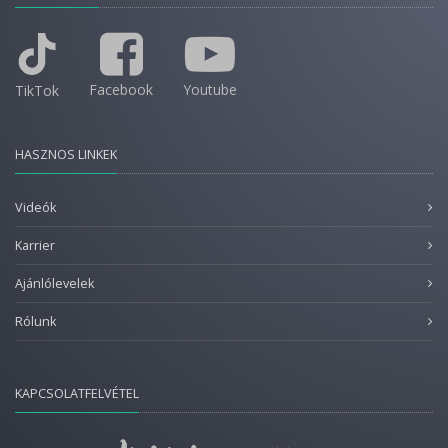
Facebook
Youtube
TikTok
HASZNOS LINKEK
Videók
Karrier
Ajánlólevelek
Rólunk
KAPCSOLATFELVÉTEL