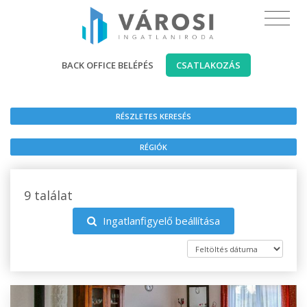
BACK OFFICE BELÉPÉS
CSATLAKOZÁS
RÉSZLETES KERESÉS
RÉGIÓK
9 találat
Ingatlanfigyelő beállítása