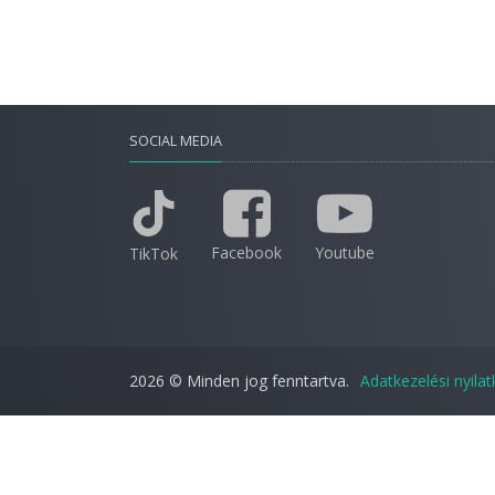
SOCIAL MEDIA
Facebook
Youtube
TikTok
2026 © Minden jog fenntartva.
Adatkezelési nyila