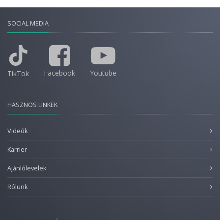
SOCIAL MEDIA
Facebook
Youtube
TikTok
HASZNOS LINKEK
Videók
Karrier
Ajánlólevelek
Rólunk