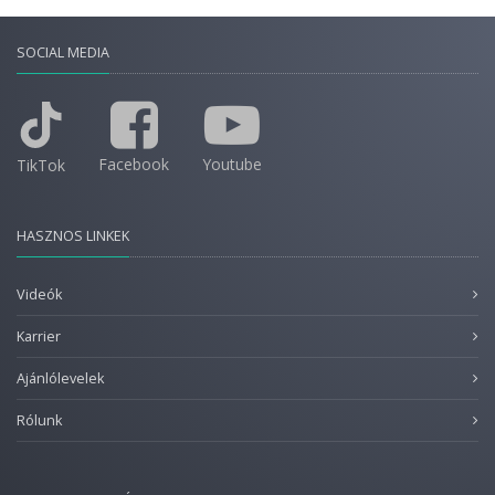
SOCIAL MEDIA
Facebook
Youtube
TikTok
HASZNOS LINKEK
Videók
Karrier
Ajánlólevelek
Rólunk