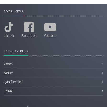
SOCIAL MEDIA
Facebook
Youtube
TikTok
HASZNOS LINKEK
Videók
Karrier
Ajánlólevelek
Rólunk