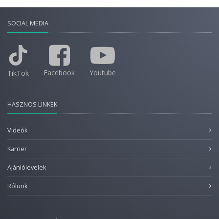
SOCIAL MEDIA
Facebook
Youtube
TikTok
HASZNOS LINKEK
Videók
Karrier
Ajánlólevelek
Rólunk