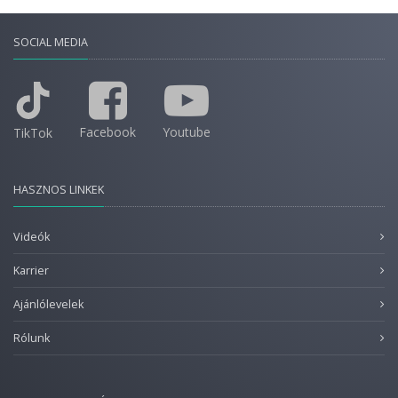
SOCIAL MEDIA
Facebook
Youtube
TikTok
HASZNOS LINKEK
Videók
Karrier
Ajánlólevelek
Rólunk