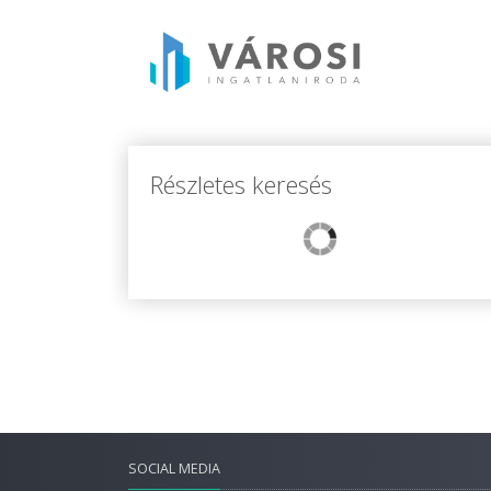
Részletes keresés
SOCIAL MEDIA