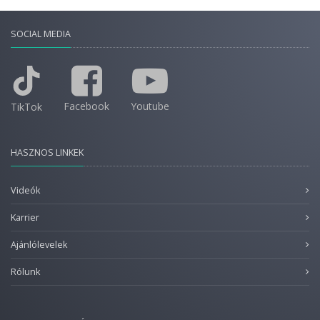
SOCIAL MEDIA
Facebook
Youtube
TikTok
HASZNOS LINKEK
Videók
Karrier
Ajánlólevelek
Rólunk