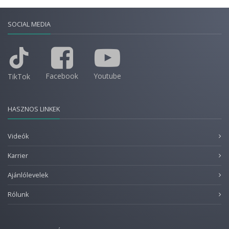
SOCIAL MEDIA
Facebook
Youtube
TikTok
HASZNOS LINKEK
Videók
Karrier
Ajánlólevelek
Rólunk