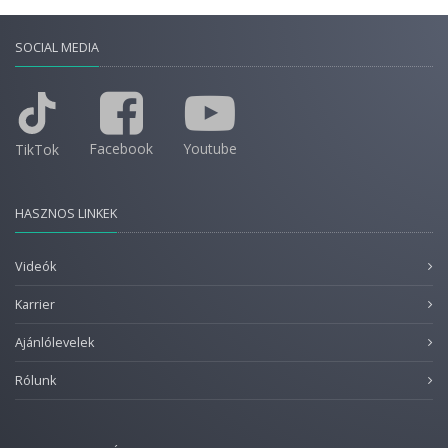
SOCIAL MEDIA
Facebook
Youtube
TikTok
HASZNOS LINKEK
Videók
Karrier
Ajánlólevelek
Rólunk