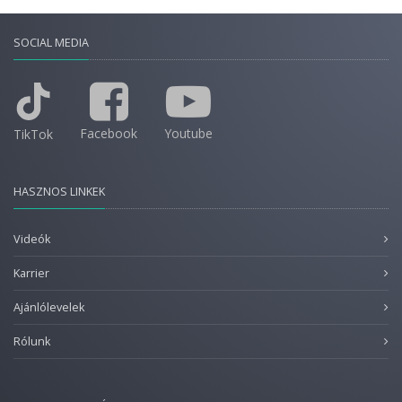
SOCIAL MEDIA
Facebook
Youtube
TikTok
HASZNOS LINKEK
Videók
Karrier
Ajánlólevelek
Rólunk