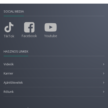
SOCIAL MEDIA
Facebook
Youtube
TikTok
HASZNOS LINKEK
Videók
Karrier
Ajánlólevelek
Rólunk