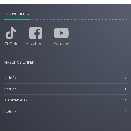
SOCIAL MEDIA
Facebook
Youtube
TikTok
HASZNOS LINKEK
Videók
Karrier
Ajánlólevelek
Rólunk