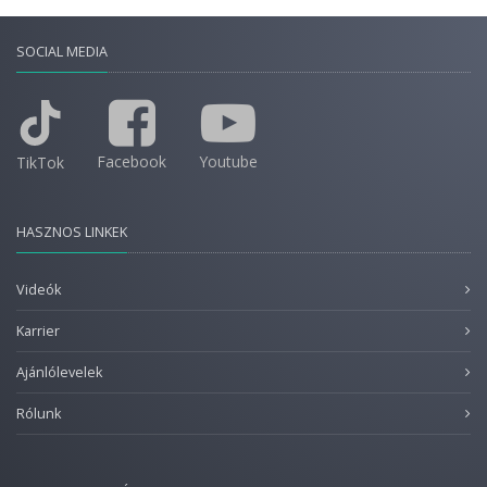
SOCIAL MEDIA
Facebook
Youtube
TikTok
HASZNOS LINKEK
Videók
Karrier
Ajánlólevelek
Rólunk