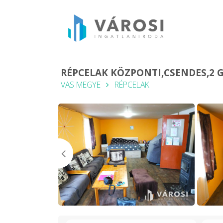
RÉPCELAK KÖZPONTI,CSENDES,2 G
VAS MEGYE
RÉPCELAK