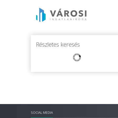
Részletes keresés
SOCIAL MEDIA