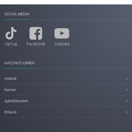
SOCIAL MEDIA
Facebook
Youtube
TikTok
HASZNOS LINKEK
Videók
Karrier
Ajánlólevelek
Rólunk