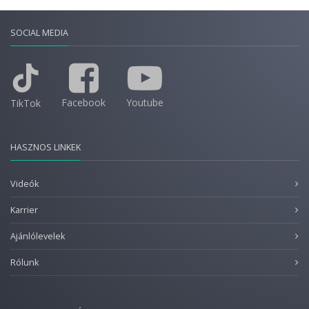
SOCIAL MEDIA
Facebook
Youtube
TikTok
HASZNOS LINKEK
Videók
Karrier
Ajánlólevelek
Rólunk