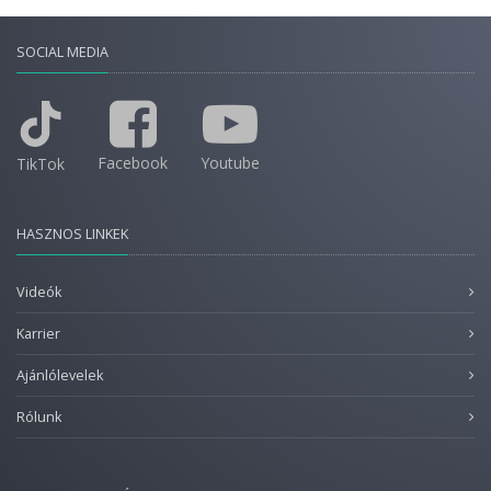
SOCIAL MEDIA
Facebook
Youtube
TikTok
HASZNOS LINKEK
Videók
Karrier
Ajánlólevelek
Rólunk