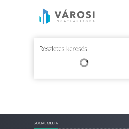
Részletes keresés
SOCIAL MEDIA