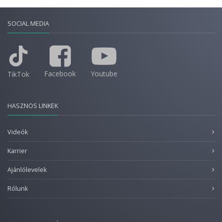
SOCIAL MEDIA
Facebook
Youtube
TikTok
HASZNOS LINKEK
Videók
Karrier
Ajánlólevelek
Rólunk