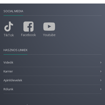
SOCIAL MEDIA
Facebook
Youtube
TikTok
HASZNOS LINKEK
Videók
Karrier
Ajánlólevelek
Rólunk